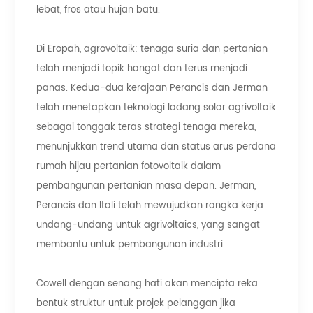
lebat, fros atau hujan batu.
Di Eropah, agrovoltaik: tenaga suria dan pertanian
telah menjadi topik hangat dan terus menjadi
panas. Kedua-dua kerajaan Perancis dan Jerman
telah menetapkan teknologi ladang solar agrivoltaik
sebagai tonggak teras strategi tenaga mereka,
menunjukkan trend utama dan status arus perdana
rumah hijau pertanian fotovoltaik dalam
pembangunan pertanian masa depan. Jerman,
Perancis dan Itali telah mewujudkan rangka kerja
undang-undang untuk agrivoltaics, yang sangat
membantu untuk pembangunan industri.
Cowell dengan senang hati akan mencipta reka
bentuk struktur untuk projek pelanggan jika