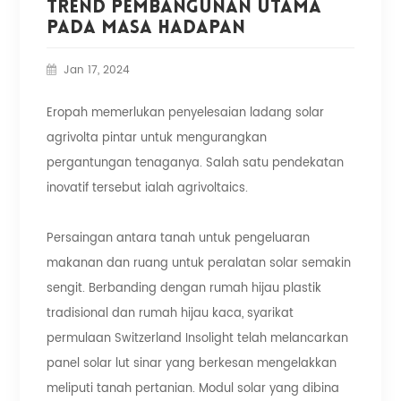
Trend Pembangunan Utama
Pada Masa Hadapan
Jan 17, 2024
Eropah memerlukan penyelesaian ladang solar
agrivolta pintar untuk mengurangkan
pergantungan tenaganya. Salah satu pendekatan
inovatif tersebut ialah agrivoltaics.
Persaingan antara tanah untuk pengeluaran
makanan dan ruang untuk peralatan solar semakin
sengit. Berbanding dengan rumah hijau plastik
tradisional dan rumah hijau kaca, syarikat
permulaan Switzerland Insolight telah melancarkan
panel solar lut sinar yang berkesan mengelakkan
meliputi tanah pertanian. Modul solar yang dibina