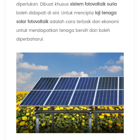
diperlukan. Dibuat khusus
sistem fotovoltaik suria
boleh didapati di sini. Untuk mencipta
loji tenaga
solar fotovoltaik
adalah cara terbaik dan ekonomi
untuk mendapatkan tenaga bersih dan boleh
diperbaharui.